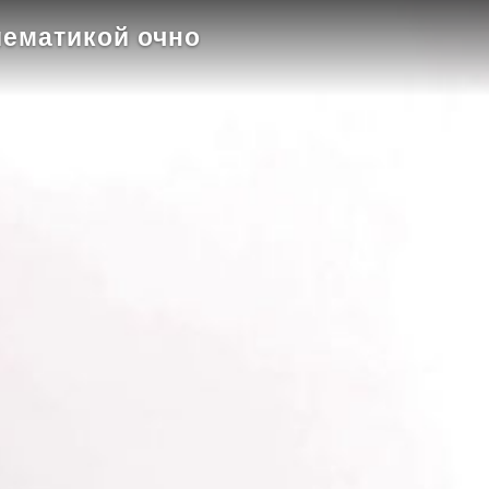
ематикой очно